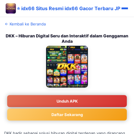
⭐ idx66 Situs Resmi idx66 Gacor Terbaru JP
← Kembali ke Beranda
DKK – Hiburan Digital Seru dan Interaktif dalam Genggaman
Anda
Unduh APK
Daftar Sekarang
DKK hadir sebagai solusi hiburan digital terdepan yang dirancang