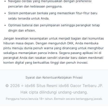
Navigasi cerdas yang menyesuaikan dengan preferensi
pencarian dan kebiasaan pengguna.
Sistem pembaruan berkala yang memastikan fitur-fitur baru
selalu tersedia untuk Anda.
Optimasi baterai dan penyimpanan sehingga perangkat tetap
dingin dan efisien.
Jangan lewatkan kesempatan untuk menjadi bagian dari komunitas
hiburan masa depan. Dengan mengunduh DKK, Anda membuka
pintu menuju dunia penuh warna yang dirancang untuk menghibur
sekaligus memanjakan panca indera. Segera pasang aplikasi ini di
perangkat Anda dan rasakan sendiri standar baru dalam menikmati
konten digital yang berkualitas tinggi dan penuh inovasi.
Syarat dan Ketentuan
Kebijakan Privasi
© 2026 ⭐ idx66 Situs Resmi idx66 Gacor Terbaru JP.
Hak cipta dilindungi undang-undang.
Pengguna harus berusia 18+ tahun. Bermain secara bertanggung jawab.